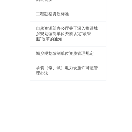
工程勘察资质标准
自然资源部办公厅关于深入推进城
乡规划编制单位资质认定“放管
服”改革的通知
城乡规划编制单位资质管理规定
承装（修、试）电力设施许可证管
理办法