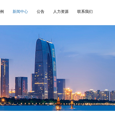
例
新闻中心
公告
人力资源
联系我们