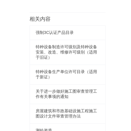
相关内容
强制3C认证产品目录
特种设备制造许可级别及特种设备
安装、改造、维修许可级别（适用
于旧证）
特种设备生产单位许可目录（适用
于新证）
关于进一步做好施工图审查管理工
作有关事项的通知
房屋建筑和市政基础设施工程施工
图设计文件审查管理办法
测绘资质