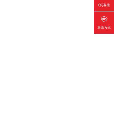
QQ客服
联系方式