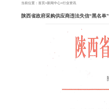
当前位置：
首页
>
新闻中心
>
行业资讯
陕西省政府采购供应商违法失信“黑名单