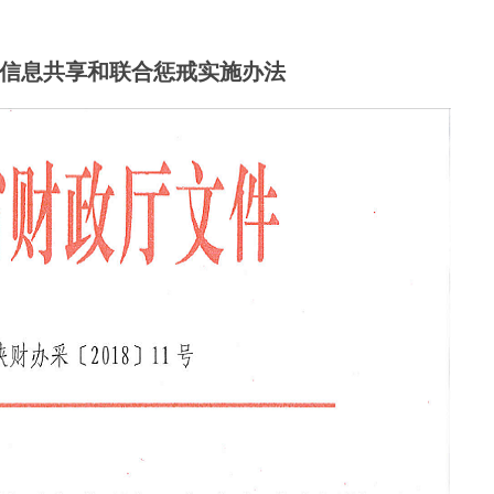
”信息共享和联合惩戒实施办法