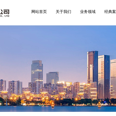
网站首页
关于我们
业务领域
经典案